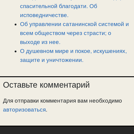
спасительной благодати. Об
исповедничестве.
Об управлении сатанинской системой и
всем обществом через страсти; о
выходе из нее.
О душевном мире и покое, искушениях,
защите и уничтожении.
Оставьте комментарий
Для отправки комментария вам необходимо
авторизоваться
.