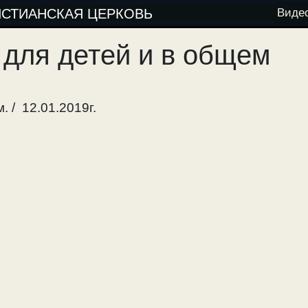
ИСТИАНСКАЯ ЦЕРКОВЬ
Виде
 для детей и в общем
 / 12.01.2019г.