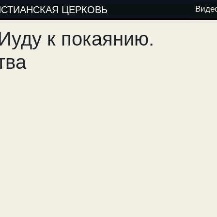
ИСТИАНСКАЯ ЦЕРКОВЬ
Виде
Иуду к покаянию.
тва