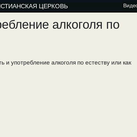
ИСТИАНСКАЯ ЦЕРКОВЬ
Виде
ребление алкоголя по
ь и употребление алкоголя по естеству или как