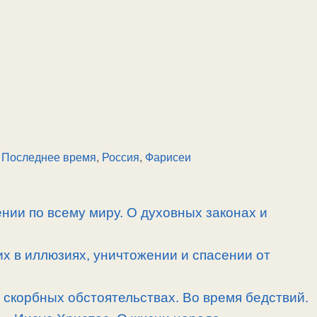
,
Последнее время
,
Россия
,
Фарисеи
нии по всему миру. О духовных законах и
их в иллюзиях, уничтожении и спасении от
скорбных обстоятельствах. Во время бедствий.