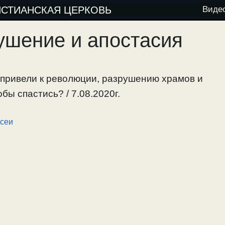
ИСТИАНСКАЯ ЦЕРКОВЬ
Виде
ушение и апостасия
 привели к революции, разрушению храмов и
бы спастись? / 7.08.2020г.
сеи