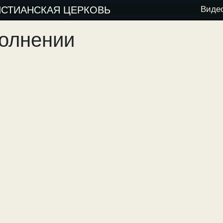
ИСТИАНСКАЯ ЦЕРКОВЬ
Виде
волнении