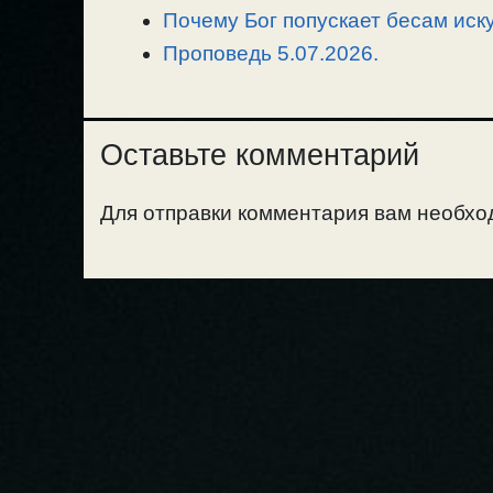
Почему Бог попускает бесам иск
Проповедь 5.07.2026.
Оставьте комментарий
Для отправки комментария вам необх