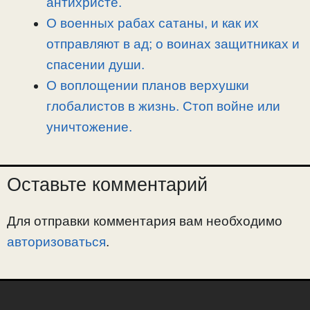
антихристе.
О военных рабах сатаны, и как их
отправляют в ад; о воинах защитниках и
спасении души.
О воплощении планов верхушки
глобалистов в жизнь. Стоп войне или
уничтожение.
Оставьте комментарий
Для отправки комментария вам необходимо
авторизоваться
.