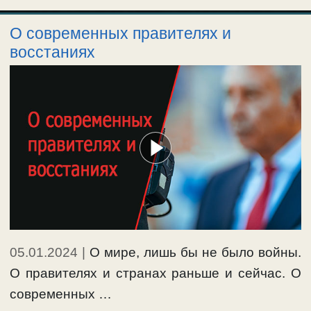
О современных правителях и
восстаниях
05.01.2024
|
О мире, лишь бы не было войны.
О правителях и странах раньше и сейчас. О
современных …