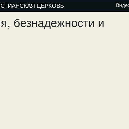
ИСТИАНСКАЯ ЦЕРКОВЬ
Виде
я, безнадежности и