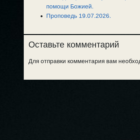
помощи Божией.
Проповедь 19.07.2026.
Оставьте комментарий
Для отправки комментария вам необх