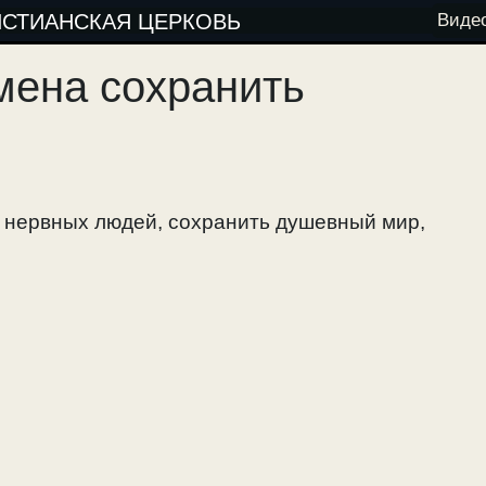
ИСТИАНСКАЯ ЦЕРКОВЬ
Виде
мена сохранить
ы нервных людей, сохранить душевный мир,