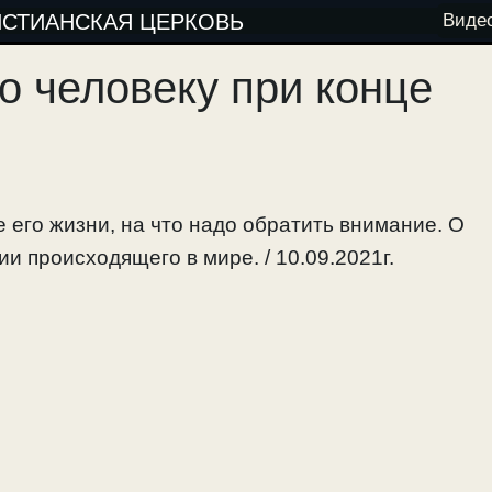
ИСТИАНСКАЯ ЦЕРКОВЬ
Виде
о человеку при конце
е его жизни, на что надо обратить внимание. О
 происходящего в мире. / 10.09.2021г.