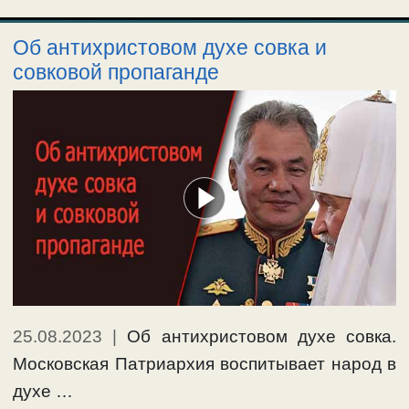
Об антихристовом духе совка и
совковой пропаганде
25.08.2023
|
Об антихристовом духе совка.
Московская Патриархия воспитывает народ в
духе …