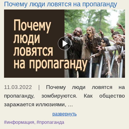
Почему люди ловятся на пропаганду
11.03.2022
|
Почему люди ловятся на
пропаганду, зомбируются. Как общество
заражается иллюзиями, …
развернуть
#информация
,
#пропаганда