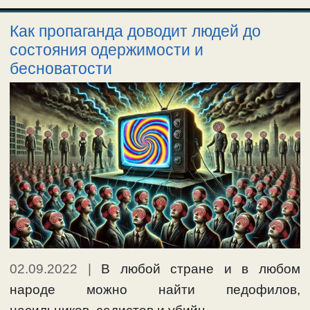
Как пропаганда доводит людей до
состояния одержимости и
бесноватости
02.09.2022
|
В любой стране и в любом
народе можно найти педофилов,