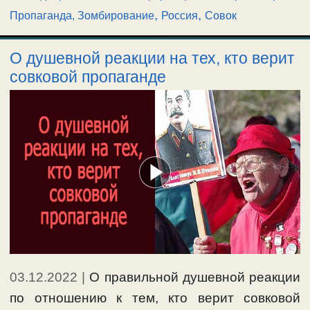
,
,
Пропаганда, Зомбирование
Россия
Совок
О душевной реакции на тех, кто верит
совковой пропаганде
03.12.2022
|
О правильной душевной реакции
по отношению к тем, кто верит совковой