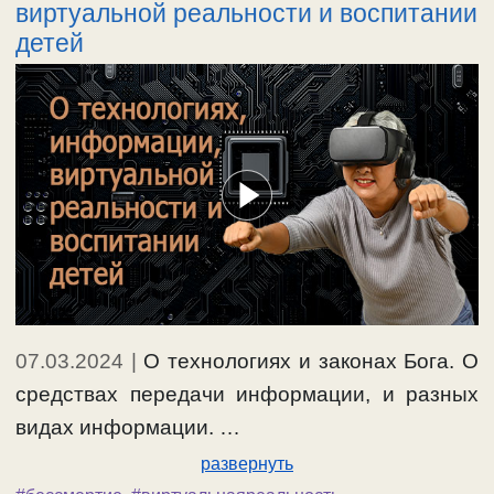
виртуальной реальности и воспитании
детей
07.03.2024
|
О технологиях и законах Бога. О
средствах передачи информации, и разных
видах информации. …
развернуть