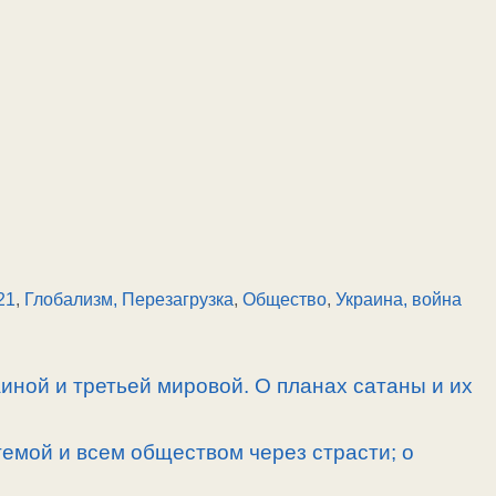
21
,
Глобализм, Перезагрузка
,
Общество
,
Украина, война
иной и третьей мировой. О планах сатаны и их
емой и всем обществом через страсти; о