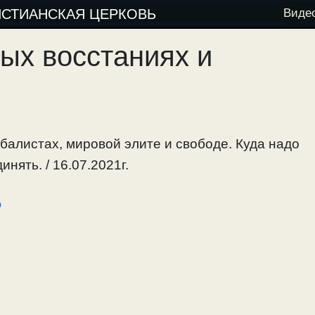
ИСТИАНСКАЯ ЦЕРКОВЬ
Виде
ых восстаниях и
балистах, мировой элите и свободе. Куда надо
нять. / 16.07.2021г.
о