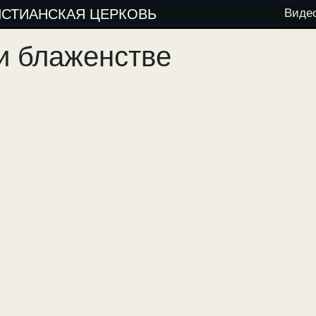
ИСТИАНСКАЯ ЦЕРКОВЬ
Виде
и блаженстве