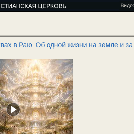
ИСТИАНСКАЯ ЦЕРКОВЬ
Виде
вах в Раю. Об одной жизни на земле и за