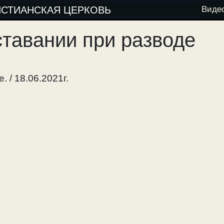
ИСТИАНСКАЯ ЦЕРКОВЬ
Виде
тавании при разводе
 / 18.06.2021г.