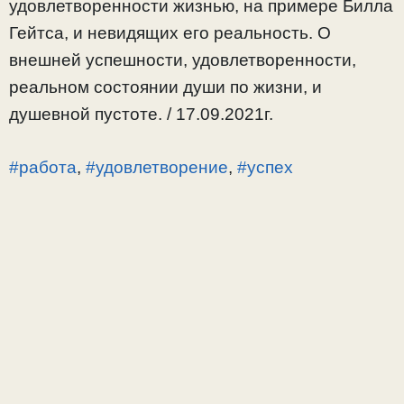
удовлетворенности жизнью, на примере Билла
Гейтса, и невидящих его реальность. О
внешней успешности, удовлетворенности,
реальном состоянии души по жизни, и
душевной пустоте. / 17.09.2021г.
#работа
,
#удовлетворение
,
#успех