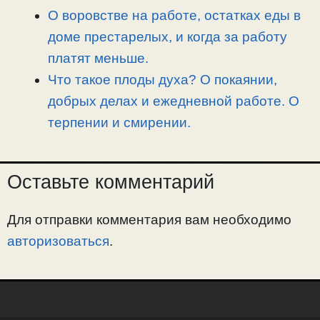
О воровстве на работе, остатках еды в
доме престарелых, и когда за работу
платят меньше.
Что такое плоды духа? О покаянии,
добрых делах и ежедневной работе. О
терпении и смирении.
Оставьте комментарий
Для отправки комментария вам необходимо
авторизоваться
.