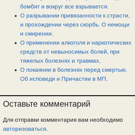
бомбят и вокруг все взрывается.
О разрывании привязанности к страсти,
и прохождении через скорбь. О немощи
и смирении.
О применении алкоголя и наркотических
средств от невыносимых болей, при
тяжелых болезнях и травмах.
О покаянии в болезнях перед смертью.
Об исповеди и Причастии в МП.
Оставьте комментарий
Для отправки комментария вам необходимо
авторизоваться
.