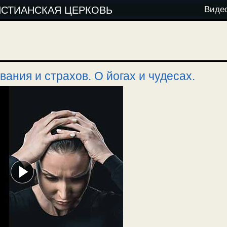
ИСТИАНСКАЯ ЦЕРКОВЬ
Виде
ания и страхов. О йогах и чудесах.