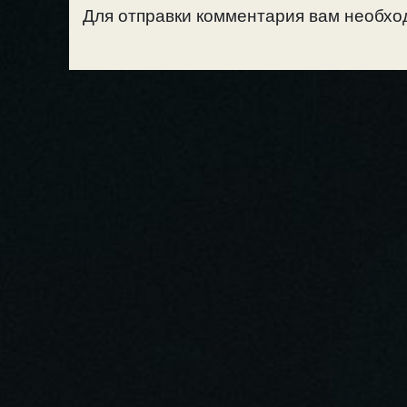
Для отправки комментария вам необх