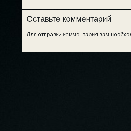
Оставьте комментарий
Для отправки комментария вам необх