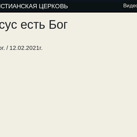
ИСТИАНСКАЯ ЦЕРКОВЬ
Виде
сус есть Бог
. / 12.02.2021г.