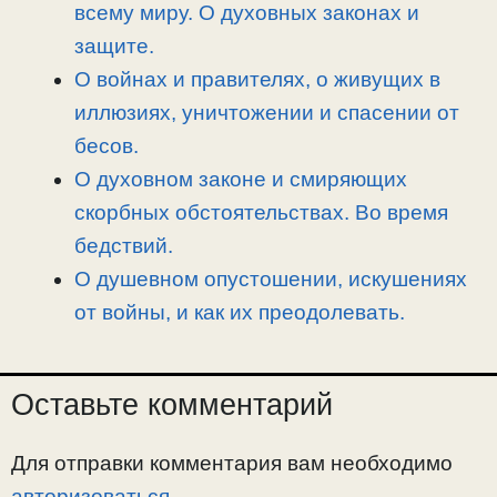
всему миру. О духовных законах и
защите.
О войнах и правителях, о живущих в
иллюзиях, уничтожении и спасении от
бесов.
О духовном законе и смиряющих
скорбных обстоятельствах. Во время
бедствий.
О душевном опустошении, искушениях
от войны, и как их преодолевать.
Оставьте комментарий
Для отправки комментария вам необходимо
авторизоваться
.