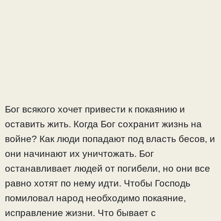
Бог всякого хочет привести к покаянию и
оставить жить. Когда Бог сохранит жизнь на
войне? Как люди попадают под власть бесов, и
они начинают их уничтожать. Бог
останавливает людей от погибели, но они все
равно хотят по нему идти. Чтобы Господь
помиловал народ необходимо покаяние,
исправление жизни. Что бывает с