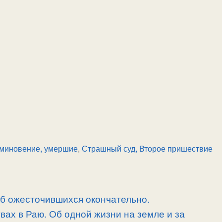
миновение, умершие
,
Страшный суд, Второе пришествие
об ожесточившихся окончательно.
вах в Раю. Об одной жизни на земле и за