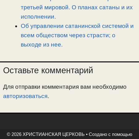
третьей мировой. О планах сатаны и их
исполнении.
Об управлении сатанинской системой и
всем обществом через страсти; о
выходе из нее.
Оставьте комментарий
Для отправки комментария вам необходимо
авторизоваться
.
© 2026 ХРИСТИАНСКАЯ ЦЕРКОВЬ
• Создано с помощью