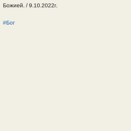
Божией. / 9.10.2022г.
#Бог