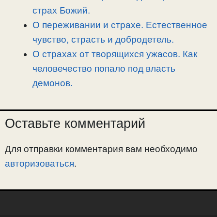
страх Божий.
О переживании и страхе. Естественное
чувство, страсть и добродетель.
О страхах от творящихся ужасов. Как
человечество попало под власть
демонов.
Оставьте комментарий
Для отправки комментария вам необходимо
авторизоваться
.