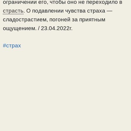
ограничении его, чтобы оно не переходило в
страсть
. О подавлении чувства страха —
сладострастием, погоней за приятным
ощущением. / 23.04.2022г.
#страх