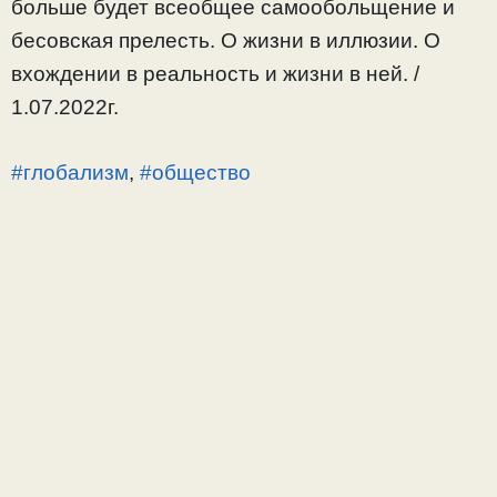
больше будет всеобщее самообольщение и
бесовская прелесть. О жизни в иллюзии. О
вхождении в реальность и жизни в ней. /
1.07.2022г.
#глобализм
,
#общество