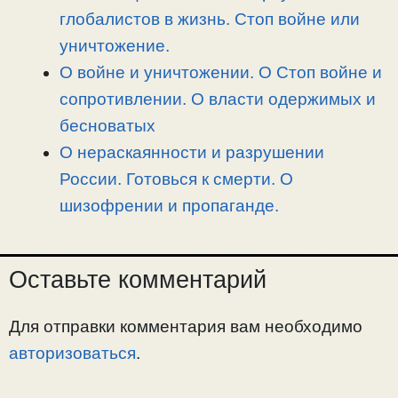
глобалистов в жизнь. Стоп войне или
уничтожение.
О войне и уничтожении. О Стоп войне и
сопротивлении. О власти одержимых и
бесноватых
О нераскаянности и разрушении
России. Готовься к смерти. О
шизофрении и пропаганде.
Оставьте комментарий
Для отправки комментария вам необходимо
авторизоваться
.