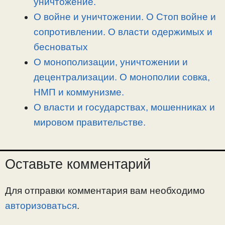
уничтожение.
О войне и уничтожении. О Стоп войне и
сопротивлении. О власти одержимых и
бесноватых
О монополизации, уничтожении и
децентрализации. О монополии совка,
НМП и коммунизме.
О власти и государствах, мошенниках и
мировом правительстве.
Оставьте комментарий
Для отправки комментария вам необходимо
авторизоваться
.