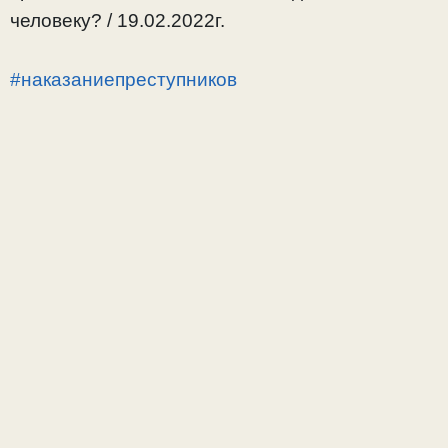
человеку? / 19.02.2022г.
#наказаниепреступников