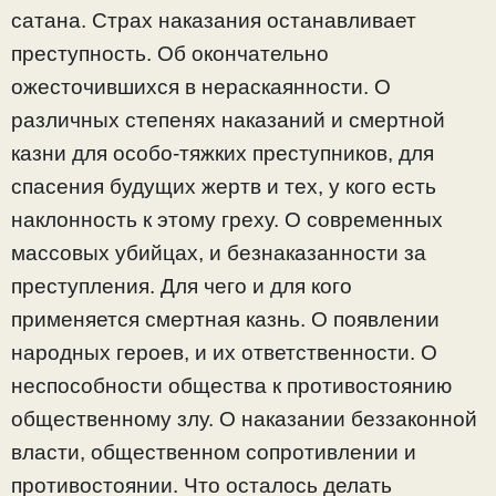
сатана. Страх наказания останавливает
преступность. Об окончательно
ожесточившихся в нераскаянности. О
различных степенях наказаний и смертной
казни для особо-тяжких преступников, для
спасения будущих жертв и тех, у кого есть
наклонность к этому греху. О современных
массовых убийцах, и безнаказанности за
преступления. Для чего и для кого
применяется смертная казнь. О появлении
народных героев, и их ответственности. О
неспособности общества к противостоянию
общественному злу. О наказании беззаконной
власти, общественном сопротивлении и
противостоянии. Что осталось делать