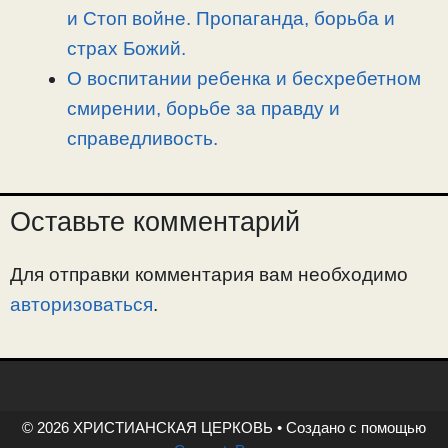
и Стоп войне. Пропаганда, борьба и
страх Божий.
О воспитании ребенка и бесхребетном
смирении, борьбе за правду и
справедливость.
Оставьте комментарий
Для отправки комментария вам необходимо
авторизоваться
.
© 2026 ХРИСТИАНСКАЯ ЦЕРКОВЬ
• Создано с помощью