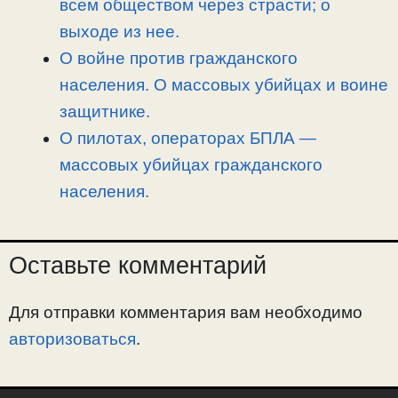
всем обществом через страсти; о
выходе из нее.
О войне против гражданского
населения. О массовых убийцах и воине
защитнике.
О пилотах, операторах БПЛА —
массовых убийцах гражданского
населения.
Оставьте комментарий
Для отправки комментария вам необходимо
авторизоваться
.