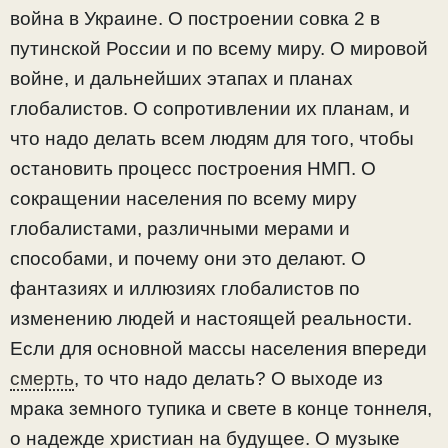
война в Украине. О построении совка 2 в
путинской России и по всему миру. О мировой
войне, и дальнейших этапах и планах
глобалистов. О сопротивлении их планам, и
что надо делать всем людям для того, чтобы
остановить процесс построения НМП. О
сокращении населения по всему миру
глобалистами, различными мерами и
способами, и почему они это делают. О
фантазиях и иллюзиях глобалистов по
изменению людей и настоящей реальности.
Если для основной массы населения впереди
смерть
, то что надо делать? О выходе из
мрака земного тупика и свете в конце тоннеля,
о надежде христиан на будущее. О музыке