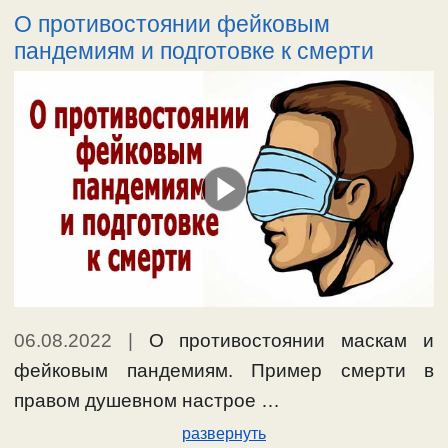
О противостоянии фейковым
пандемиям и подготовке к смерти
06.08.2022
|
О противостоянии маскам и
фейковым пандемиям. Пример смерти в
правом душевном настрое …
развернуть