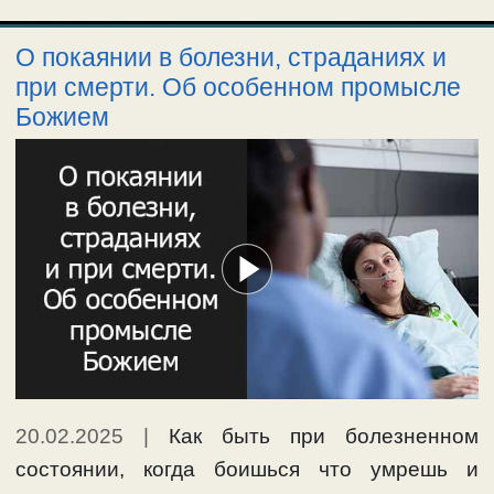
О покаянии в болезни, страданиях и
при смерти. Об особенном промысле
Божием
20.02.2025
|
Как быть при болезненном
состоянии, когда боишься что умрешь и