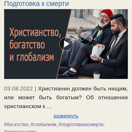
Подготовка к смерти
03.08.2022
|
Христианин должен быть нищим,
или может быть богатым? Об отношении
христианском к …
развернуть
#богатство
,
#глобализм
,
#подготовкаксмерти
,
#христианство