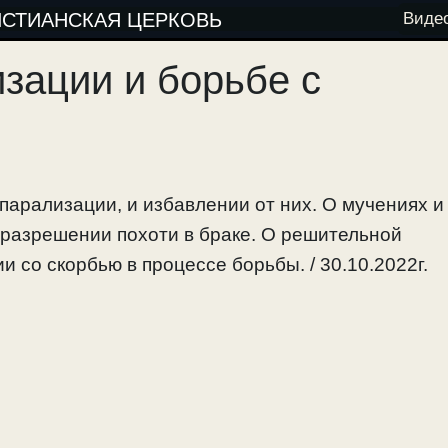
ИСТИАНСКАЯ ЦЕРКОВЬ
Виде
изации и борьбе с
парализации, и избавлении от них. О мучениях и
 разрешении похоти в браке. О решительной
и со скорбью в процессе борьбы. / 30.10.2022г.