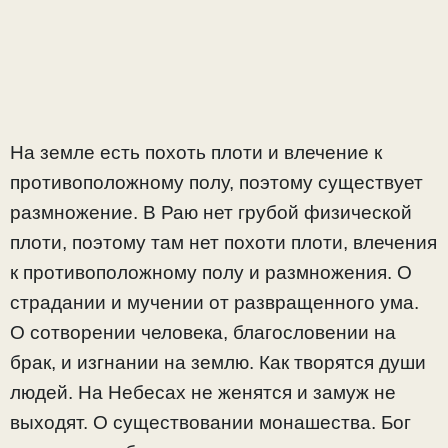
На земле есть похоть плоти и влечение к
противоположному полу, поэтому существует
размножение. В Раю нет грубой физической
плоти, поэтому там нет похоти плоти, влечения
к противоположному полу и размножения. О
страдании и мучении от развращенного ума.
О сотворении человека, благословении на
брак, и изгнании на землю. Как творятся души
людей. На Небесах не женятся и замуж не
выходят. О существовании монашества. Бог