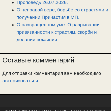
Проповедь 26.07.2026.
О неправой вере, борьбе со страстями и
получении Причастия в МП.
О развращенном уме. О разрывании
привязанности к страстям, скорби и
делании покаяния.
Оставьте комментарий
Для отправки комментария вам необходимо
авторизоваться
.