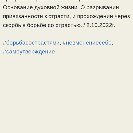
Основание духовной жизни. О разрывании
привязанности к страсти, и прохождении через
скорбь в борьбе со страстью. / 2.10.2022г.
#борьбасострастями
,
#невменениесебе
,
#самоутверждение