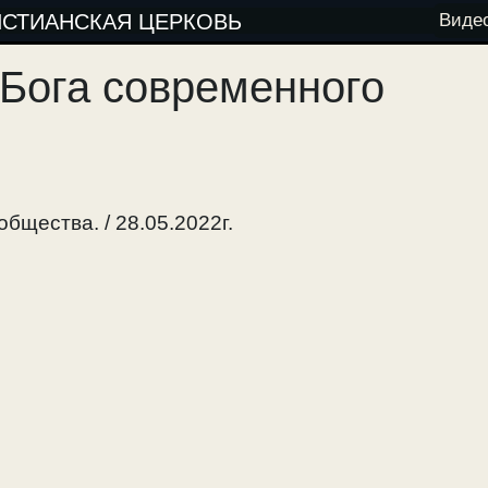
ИСТИАНСКАЯ ЦЕРКОВЬ
Виде
 Бога современного
бщества. / 28.05.2022г.