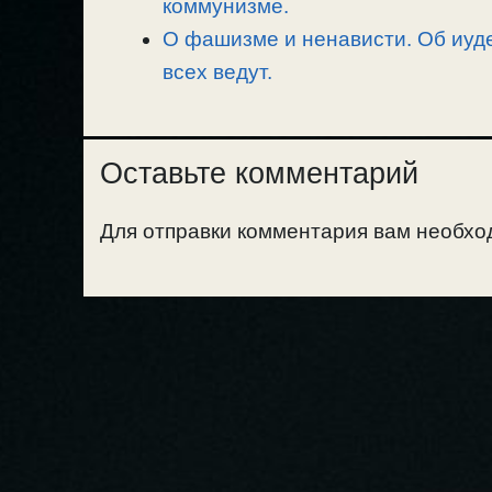
коммунизме.
О фашизме и ненависти. Об иуде
всех ведут.
Оставьте комментарий
Для отправки комментария вам необх