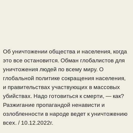
Об уничтожении общества и населения, когда
это все остановится. Обман глобалистов для
уничтожения людей по всему миру. О
глобальной политике сокращения населения,
и правительствах участвующих в массовых
убийствах. Надо готовиться к смерти, — как?
Разжигание пропагандой ненависти и
озлобленности в народе ведет к уничтожению
всех. / 10.12.2022г.