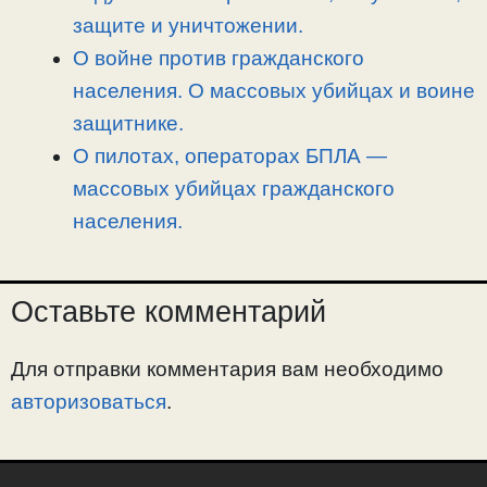
защите и уничтожении.
О войне против гражданского
населения. О массовых убийцах и воине
защитнике.
О пилотах, операторах БПЛА —
массовых убийцах гражданского
населения.
Оставьте комментарий
Для отправки комментария вам необходимо
авторизоваться
.