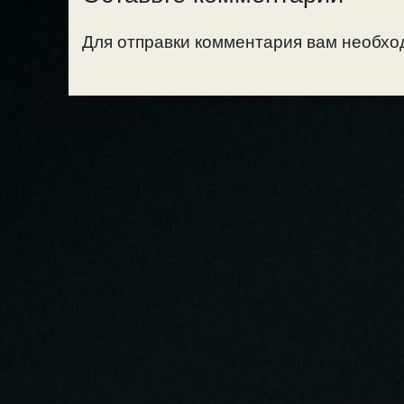
Для отправки комментария вам необх