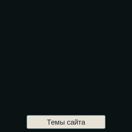
Темы сайта