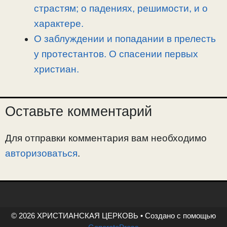
страстям; о падениях, решимости, и о
характере.
О заблуждении и попадании в прелесть
у протестантов. О спасении первых
христиан.
Оставьте комментарий
Для отправки комментария вам необходимо
авторизоваться
.
© 2026 ХРИСТИАНСКАЯ ЦЕРКОВЬ
• Создано с помощью