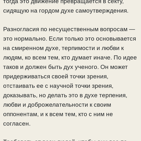
тогда это движение превращается в секту,
сидящую на гордом духе самоутверждения.
Разногласия по несущественным вопросам —
это нормально. Если только это основывается
на смиренном духе, терпимости и любви к
людям, ко всем тем, кто думает иначе. По идее
таков и должен быть дух ученого. Он может
придерживаться своей точки зрения,
отстаивать ее с научной точки зрения,
доказывать, но делать это в духе терпения,
любви и доброжелательности к своим
оппонентам, и к всем тем, кто с ним не
согласен.