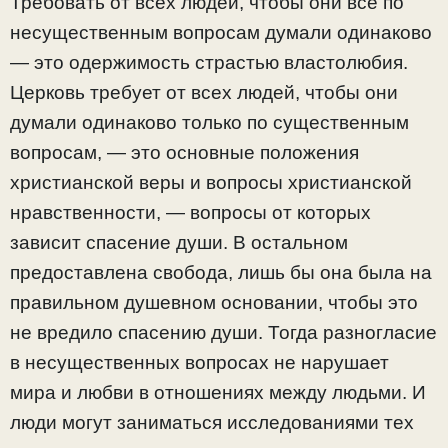
Требовать от всех людей, чтобы они все по
несущественным вопросам думали одинаково
— это одержимость страстью властолюбия.
Церковь требует от всех людей, чтобы они
думали одинаково только по существенным
вопросам, — это основные положения
христианской веры и вопросы христианской
нравственности, — вопросы от которых
зависит спасение души. В остальном
предоставлена свобода, лишь бы она была на
правильном душевном основании, чтобы это
не вредило спасению души. Тогда разногласие
в несущественных вопросах не нарушает
мира и любви в отношениях между людьми. И
люди могут заниматься исследованиями тех