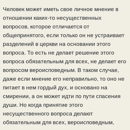
Человек может иметь свое личное мнение в
отношении каких-то несущественных
вопросов, которое отличается от
общепринятого, если только он не устраивает
разделений в церкви на основании этого
вопроса. То есть не делает решение этого
вопроса обязательным для всех, не делает его
вопросом вероисповедным. В таком случае,
даже если мнение его неправильно, то оно не
питает в нем гордый дух, и основано на
смирении, а он может идти по пути спасения
души. Но когда принятие этого
несущественного вопроса делают
обязательным для всех, вероисповедным,