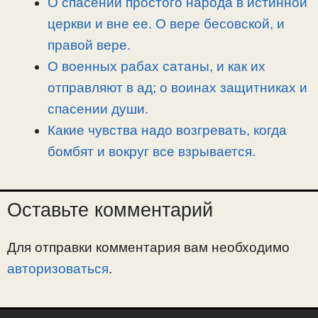
О спасении простого народа в истинной
церкви и вне ее. О вере бесовской, и
правой вере.
О военных рабах сатаны, и как их
отправляют в ад; о воинах защитниках и
спасении души.
Какие чувства надо возгревать, когда
бомбят и вокруг все взрывается.
Оставьте комментарий
Для отправки комментария вам необходимо
авторизоваться
.