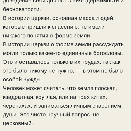
доведение себя до состояния одержимости и
бесноватости.
В истории церкви, основная масса людей,
которые пришли к спасению, не имели
никакого понятия о форме земли.
В истории церкви о форме земли рассуждать
могли только какие-то единичные богословы.
Это и оставалось только в их трудах, так как
это было никому не нужно, — в этом не было
особой нужды.
Человек может считать, что земля плоская,
квадратная, круглая, или на трех китах,
черепахах, и заниматься личным спасением
души. Это чисто научный вопрос, не
церковный.