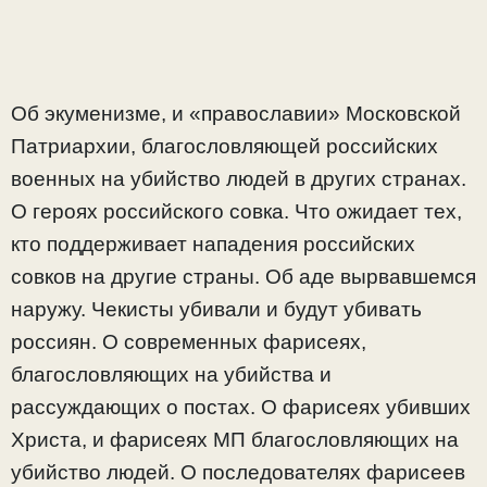
Об экуменизме, и «православии» Московской
Патриархии, благословляющей российских
военных на убийство людей в других странах.
О героях российского совка. Что ожидает тех,
кто поддерживает нападения российских
совков на другие страны. Об аде вырвавшемся
наружу. Чекисты убивали и будут убивать
россиян. О современных фарисеях,
благословляющих на убийства и
рассуждающих о постах. О фарисеях убивших
Христа, и фарисеях МП благословляющих на
убийство людей. О последователях фарисеев