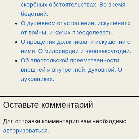
скорбных обстоятельствах. Во время
бедствий.
О душевном опустошении, искушениях
от войны, и как их преодолевать.
О прощении должников, и искушении с
ними. О милосердии и человекоугодии.
Об апостольской преемственности
внешней и внутренней, духовной. О
духовниках.
Оставьте комментарий
Для отправки комментария вам необходимо
авторизоваться
.