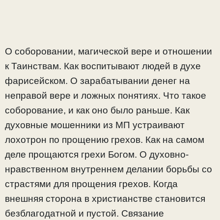
О соборовании, магической вере и отношении
к Таинствам. Как воспитывают людей в духе
фарисейском. О зарабатывании денег на
неправой вере и ложных понятиях. Что такое
соборование, и как оно было раньше. Как
духовные мошенники из МП устраивают
лохотрон по прощению грехов. Как на самом
деле прощаются грехи Богом. О духовно-
нравственном внутреннем делании борьбы со
страстями для прощения грехов. Когда
внешняя сторона в христианстве становится
безблагодатной и пустой. Связание