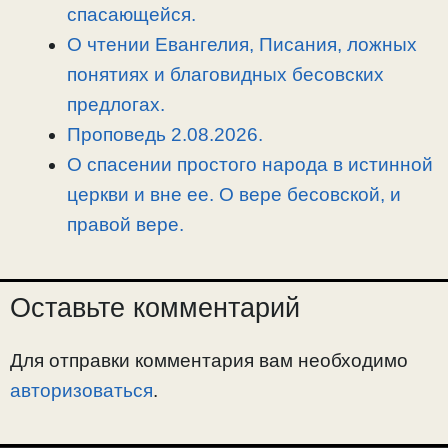
спасающейся.
О чтении Евангелия, Писания, ложных
понятиях и благовидных бесовских
предлогах.
Проповедь 2.08.2026.
О спасении простого народа в истинной
церкви и вне ее. О вере бесовской, и
правой вере.
Оставьте комментарий
Для отправки комментария вам необходимо
авторизоваться
.