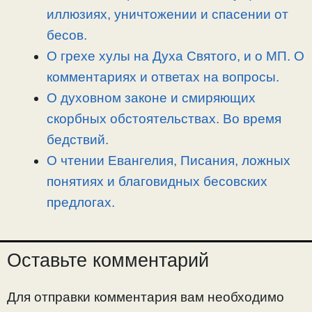
иллюзиях, уничтожении и спасении от
бесов.
О грехе хулы на Духа Святого, и о МП. О
комментариях и ответах на вопросы.
О духовном законе и смиряющих
скорбных обстоятельствах. Во время
бедствий.
О чтении Евангелия, Писания, ложных
понятиях и благовидных бесовских
предлогах.
Оставьте комментарий
Для отправки комментария вам необходимо