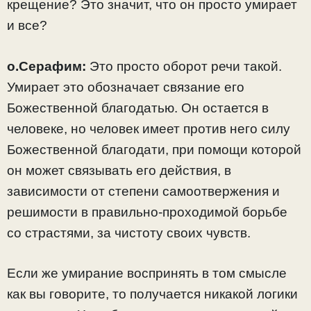
крещение? Это значит, что он просто умирает
и все?
о.Серафим:
Это просто оборот речи такой.
Умирает это обозначает связание его
Божественной благодатью. Он остается в
человеке, но человек имеет против него силу
Божественной благодати, при помощи которой
он может связывать его действия, в
зависимости от степени самоотвержения и
решимости в правильно-проходимой борьбе
со страстями, за чистоту своих чувств.
Если же умирание воспринять в том смысле
как вы говорите, то получается никакой логики