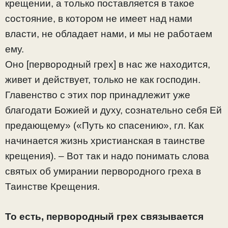
крещении, а только поставляется в такое
состояние, в котором не имеет над нами
власти, не обладает нами, и мы не работаем
ему.
Оно [первородный грех] в нас же находится,
живет и действует, только не как господин.
Главенство с этих пор принадлежит уже
благодати Божией и духу, сознательно себя Ей
предающему» («Путь ко спасению», гл. Как
начинается жизнь христианская в таинстве
крещения). – Вот так и надо понимать слова
святых об умирании первородного греха в
Таинстве Крещения.
То есть, первородный грех связывается