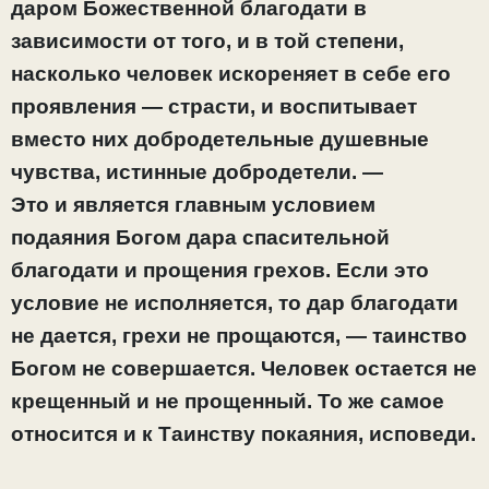
даром Божественной благодати в
зависимости от того, и в той степени,
насколько человек искореняет в себе его
проявления — страсти, и воспитывает
вместо них добродетельные душевные
чувства, истинные добродетели. —
Это и является главным условием
подаяния Богом дара спасительной
благодати и прощения грехов. Если это
условие не исполняется, то дар благодати
не дается, грехи не прощаются, — таинство
Богом не совершается. Человек остается не
крещенный и не прощенный. То же самое
относится и к Таинству покаяния, исповеди.