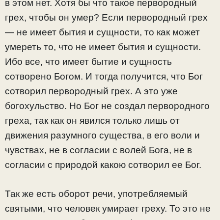
в этом нет. Хотя бы что такое первородный
грех, чтобы он умер? Если первородный грех
— не имеет бытия и сущности, то как может
умереть то, что не имеет бытия и сущности.
Ибо все, что имеет бытие и сущность
сотворено Богом. И тогда получится, что Бог
сотворил первородный грех. А это уже
богохульство. Но Бог не создал первородного
греха, так как он явился только лишь от
движения разумного существа, в его воли и
чувствах, не в согласии с волей Бога, не в
согласии с природой какою сотворил ее Бог.
Так же есть оборот речи, употребляемый
святыми, что человек умирает греху. То это не