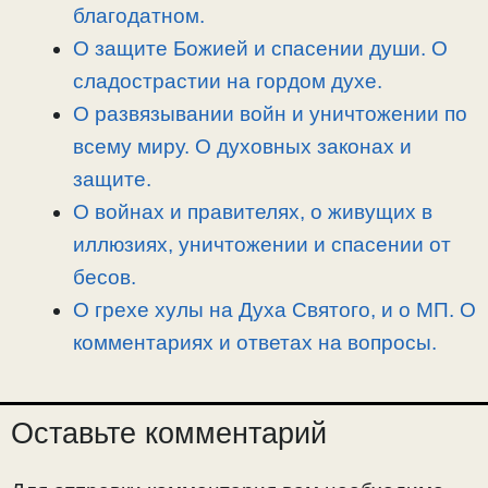
благодатном.
О защите Божией и спасении души. О
сладострастии на гордом духе.
О развязывании войн и уничтожении по
всему миру. О духовных законах и
защите.
О войнах и правителях, о живущих в
иллюзиях, уничтожении и спасении от
бесов.
О грехе хулы на Духа Святого, и о МП. О
комментариях и ответах на вопросы.
Оставьте комментарий