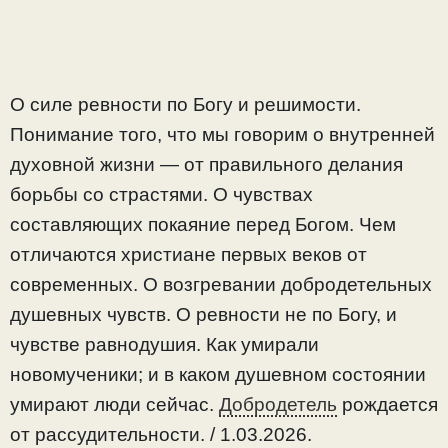
О силе ревности по Богу и решимости.
Понимание того, что мы говорим о внутренней
духовной жизни — от правильного делания
борьбы со страстями. О чувствах
составляющих покаяние перед Богом. Чем
отличаются христиане первых веков от
современных. О возгревании добродетельных
душевных чувств. О ревности не по Богу, и
чувстве равнодушия. Как умирали
новомученики; и в каком душевном состоянии
умирают люди сейчас.
Добродетель
рождается
от рассудительности. / 1.03.2026.