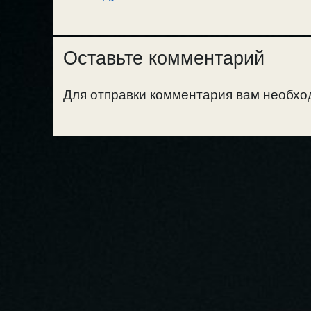
Оставьте комментарий
Для отправки комментария вам необх