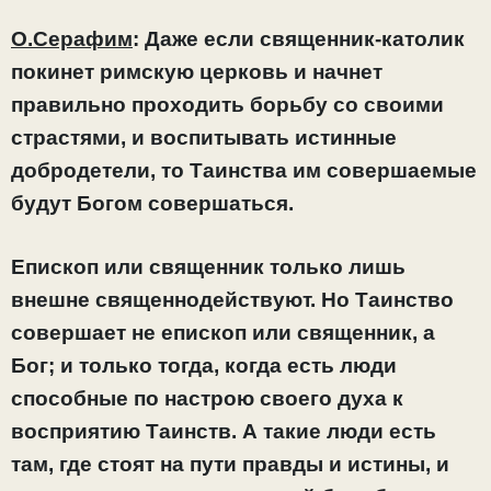
О.Серафим
: Даже если священник-католик
покинет римскую церковь и начнет
правильно проходить борьбу со своими
страстями, и воспитывать истинные
добродетели, то Таинства им совершаемые
будут Богом совершаться.
Епископ или священник только лишь
внешне священнодействуют. Но Таинство
совершает не епископ или священник, а
Бог; и только тогда, когда есть люди
способные по настрою своего духа к
восприятию Таинств. А такие люди есть
там, где стоят на пути правды и истины, и