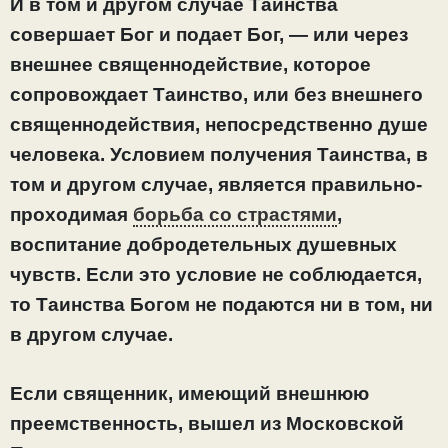
И в том и другом случае Таинства
совершает Бог и подает Бог, — или через
внешнее священнодействие, которое
сопровождает Таинство, или без внешнего
священнодействия, непосредственно душе
человека. Условием получения Таинства, в
том и другом случае, является правильно-
проходимая
борьба со страстями
,
воспитание добродетельных душевных
чувств. Если это условие не соблюдается,
то Таинства Богом не подаются ни в том, ни
в другом случае.
Если священник, имеющий внешнюю
преемственность, вышел из Московской