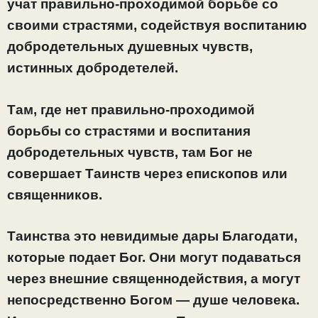
учат правильно-проходимой борьбе со
своими страстями, содействуя воспитанию
добродетельных душевных чувств,
истинных добродетелей.
Там, где нет правильно-проходимой
борьбы со страстями и воспитания
добродетельных чувств, там Бог не
совершает Таинств через епископов или
священников.
Таинства это невидимые дары Благодати,
которые подает Бог. Они могут подаваться
через внешние священнодействия, а могут
непосредственно Богом — душе человека.