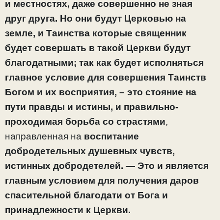
и местностях, даже совершенно не зная
друг друга. Но они будут Церковью на
земле, и Таинства которые священник
будет совершать в такой Церкви будут
благодатными; так как будет исполняться
главное условие для совершения Таинств
Богом и их восприятия, – это стояние на
пути правды и истины, и
правильно-
проходимая борьба со страстями
,
направленная на
воспитание
добродетельных душевных чувств,
истинных добродетелей. — Это и является
главным условием для получения даров
спасительной благодати от Бога и
принадлежности к Церкви.