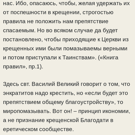
нас. Ибо, опасаюсь, чтобы, желая удержать их
от поспешности в крещении, строгостью
правила не положить нам препятствие
спасаемым. Но во всяком случае да будет
постановлено, чтобы приходящие к Церкви из
крещенных ими были помазываемы верными
и потом приступали к Таинствам». («Книга
правил», пр.1).
Здесь свт. Василий Великий говорит о том, что
энкратитов надо крестить, но «если будет это
препятствием общему благоустройству», то
миропомазывать. Вот он! – принцип икономии,
а не признание крещенской Благодати в
еретическом сообществе.