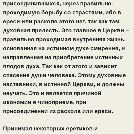
присоединившихся, через правильно-
проходимую борьбу со страстями, ибо в
ереси или расколе этого нет, так как там
духовная прелесть. Это главное в Церкви –
правильно проходимая внутренняя жизнь,
основанная на истинном духе смирения, и
направленная на приобретение истинных
плодов духа. Так как от этого и зависит
спасение души человека. Этому духовные
наставники, в истинной Церкви, и должны
научать. Это и является причиной
икономии в чиноприеме, при
присоединении из раскола или ереси.
Принимая некоторых еретиков и