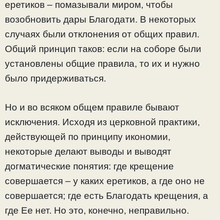
еретиков – помазывали миром, чтобы
возобновить дары Благодати. В некоторых
случаях были отклонения от общих правил.
Общий принцип таков: если на соборе были
установлены общие правила, то их и нужно
было придерживаться.
Но и во всяком общем правиле бывают
исключения. Исходя из церковной практики,
действующей по принципу икономии,
некоторые делают выводы и выводят
догматические понятия: где крещение
совершается – у каких еретиков, а где оно не
совершается; где есть Благодать крещения, а
где Ее нет. Но это, конечно, неправильно.