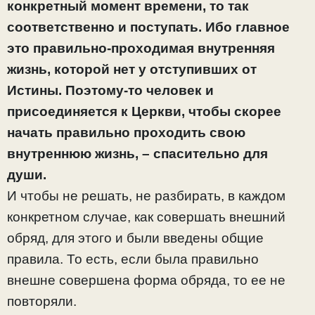
конкретный момент времени, то так
соответственно и поступать. Ибо главное
это правильно-проходимая внутренняя
жизнь, которой нет у отступивших от
Истины. Поэтому-то человек и
присоединяется к Церкви, чтобы скорее
начать правильно проходить свою
внутреннюю жизнь, – спасительно для
души.
И чтобы не решать, не разбирать, в каждом
конкретном случае, как совершать внешний
обряд, для этого и были введены общие
правила. То есть, если была правильно
внешне совершена форма обряда, то ее не
повторяли.