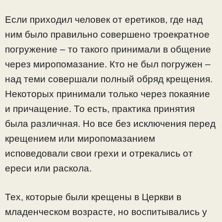
Если приходил человек от еретиков, где над
ним было правильно совершено троекратное
погружение – то такого принимали в общение
через миропомазание. Кто не был погружен –
над теми совершали полный обряд крещения.
Некоторых принимали только через покаяние
и причащение. То есть, практика принятия
была различная. Но все без исключения перед
крещением или миропомазанием
исповедовали свои грехи и отрекались от
ереси или раскола.
Тех, которые были крещены в Церкви в
младенческом возрасте, но воспитывались у