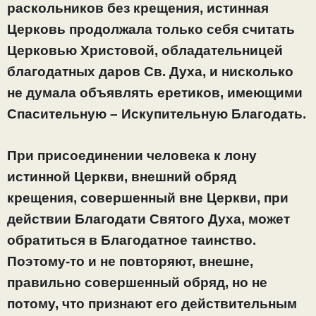
раскольников без крещения, истинная
Церковь продолжала только себя считать
Церковью Христовой, обладательницей
благодатных даров Св. Духа, и нисколько
не думала объявлять еретиков, имеющими
Спасительную – Искупительную Благодать.
При присоединении человека к лону
истинной Церкви, внешний обряд
крещения, совершенный вне Церкви, при
действии Благодати Святого Духа, может
обратиться в Благодатное таинство.
Поэтому-то и не повторяют, внешне,
правильно совершенный обряд, но не
потому, что признают его действительным