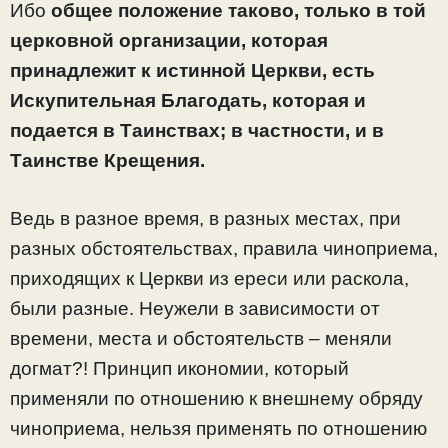
Ибо
общее положение таково, только в той
церковной организации, которая
принадлежит к истинной Церкви, есть
Искупительная Благодать, которая и
подается в Таинствах; в частности, и в
Таинстве Крещения.
Ведь в разное время, в разных местах, при
разных обстоятельствах, правила чиноприема,
приходящих к Церкви из ереси или раскола,
были разные. Неужели в зависимости от
времени, места и обстоятельств – меняли
догмат?! Принцип икономии, который
применяли по отношению к внешнему обряду
чиноприема, нельзя применять по отношению