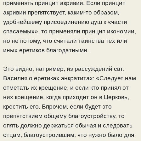
применять принцип акривии. Если принцип
акривии препятствует, каким-то образом,
удобнейшему присоединению душ к «части
спасаемых», то применяли принцип икономии,
но не потому, что считали таинства тех или
иных еретиков благодатными.
Это видно, например, из рассуждений свт.
Василия о еретиках энкратитах: «Следует нам
отметать их крещение, и если кто принял от
них крещение, когда приходит он в Церковь,
крестить его. Впрочем, если будет это
препятствием общему благоустройству, то
опять должно держаться обычая и следовать
отцам, благоустроившим, что нужно было для