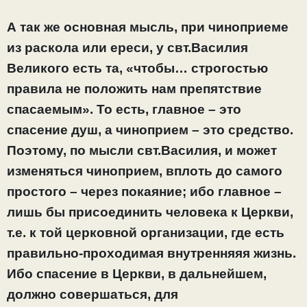
А так же основная мысль, при чиноприеме
из раскола или ереси, у свт.Василия
Великого есть та, «чтобы… строгостью
правила не положить нам препятствие
спасаемым». То есть, главное – это
спасение душ, а чиноприем – это средство.
Поэтому, по мысли свт.Василия, и может
изменяться чиноприем, вплоть до самого
простого – через покаяние; ибо главное –
лишь бы присоединить человека к Церкви,
т.е. к той церковной организации, где есть
правильно-проходимая внутренняяя жизнь.
Ибо спасение в Церкви, в дальнейшем,
должно совершаться, для